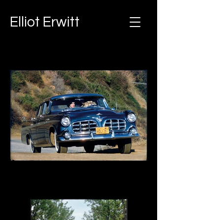
Elliot Erwitt