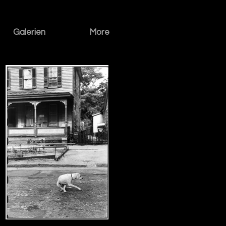
Galerien
More