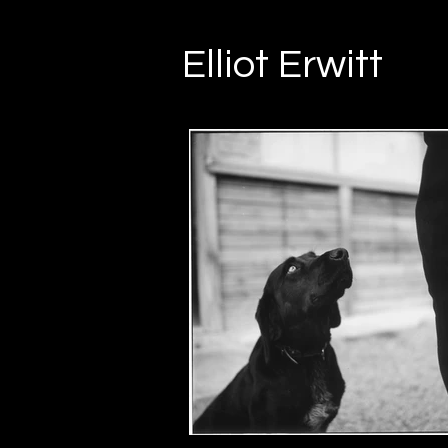
Elliot Erwitt