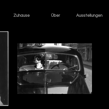
Zuhause
Über
Ausstellungen